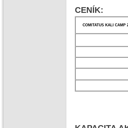
CENÍK:
COMITATUS KALI CAMP 
KAPACITA A