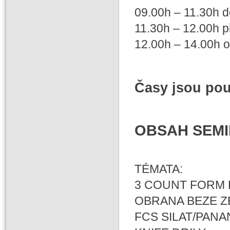
09.00h – 11.30h d
11.30h – 12.00h p
12.00h – 14.00h o
Časy jsou pou
OBSAH SEMI
TÉMATA:
3 COUNT FORM
OBRANA BEZE Z
FCS SILAT/PAN